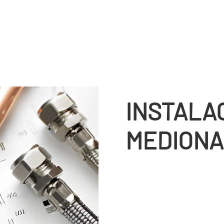
INSTALA
MEDIONA