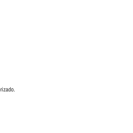
rizado.