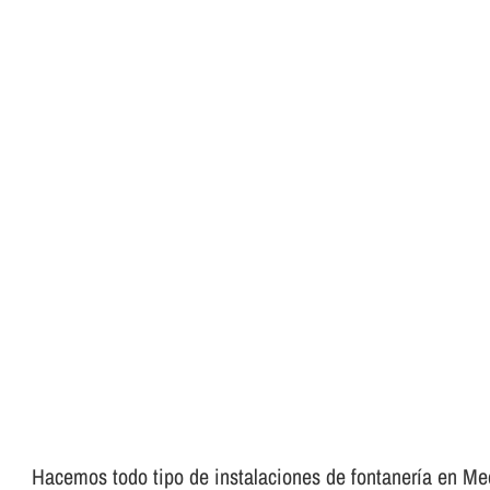
Hacemos todo tipo de instalaciones de fontanerí­a en Medi