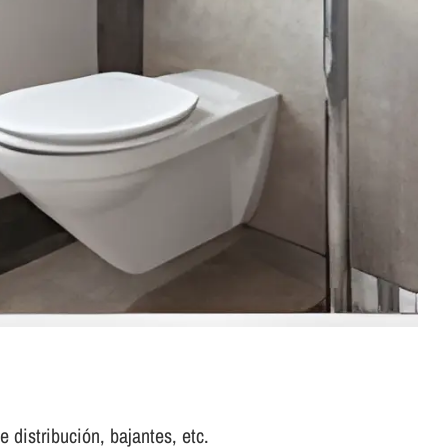
 distribución, bajantes, etc.