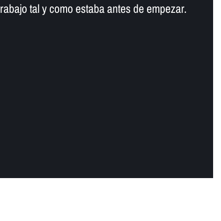
trabajo tal y como estaba antes de empezar.