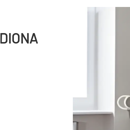
EDIONA