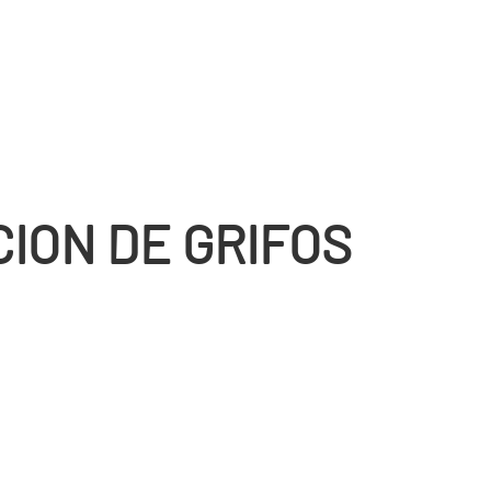
CION DE GRIFOS