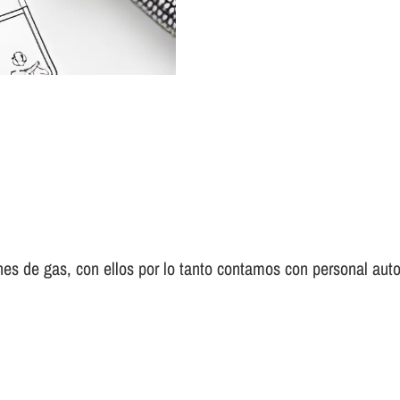
es de gas, con ellos por lo tanto contamos con personal auto