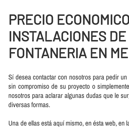
PRECIO ECONOMIC
INSTALACIONES DE
FONTANERIA EN ME
Sí­ desea contactar con nosotros para pedir un
sin compromiso de su proyecto o simplemente,
nosotros para aclarar algunas dudas que le su
diversas formas.
Una de ellas está aquí­ mismo, en ésta web, en 