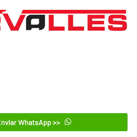
nviar WhatsApp >>