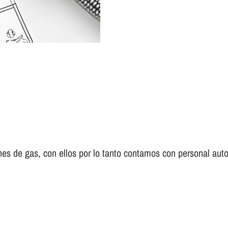
es de gas, con ellos por lo tanto contamos con personal auto