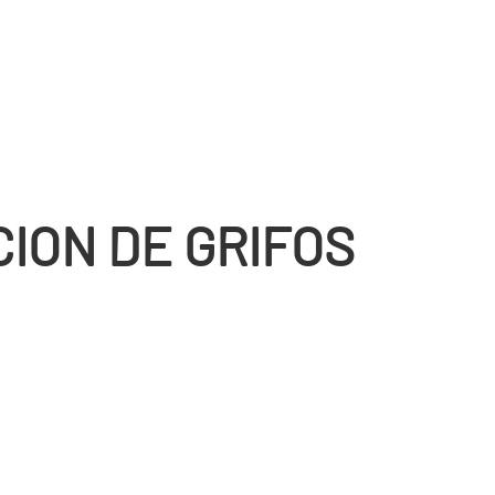
CION DE GRIFOS