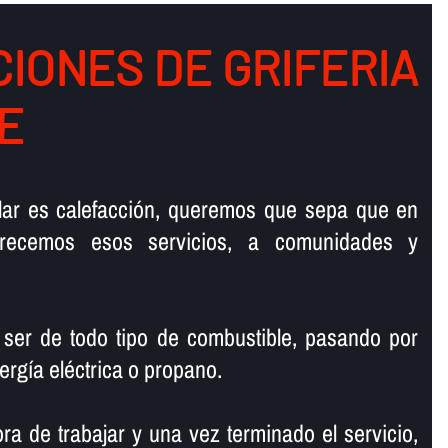
IONES DE GRIFERIA
E
talar es calefacción, queremos que sepa que en
ofrecemos esos servicios, a comunidades y
 ser de todo tipo de combustible, pasando por
ergí­a eléctrica o propano.
ra de trabajar y una vez terminado el servicio,