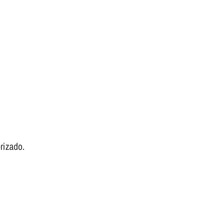
rizado.