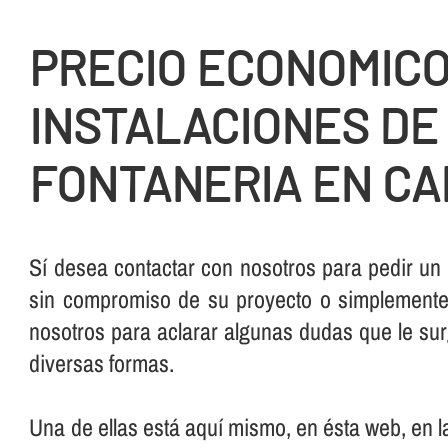
PRECIO ECONOMIC
INSTALACIONES DE
FONTANERIA EN C
Sí­ desea contactar con nosotros para pedir un
sin compromiso de su proyecto o simplemente,
nosotros para aclarar algunas dudas que le su
diversas formas.
Una de ellas está aquí­ mismo, en ésta web, en 