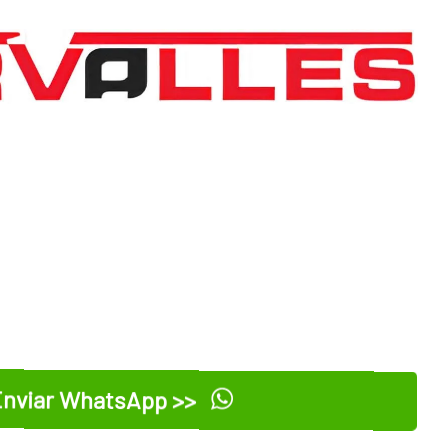
nviar WhatsApp >>