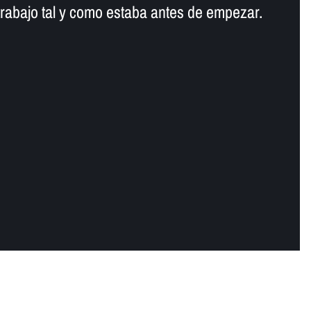
trabajo tal y como estaba antes de empezar.