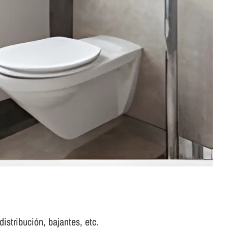
istribución, bajantes, etc.