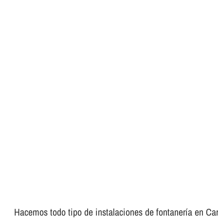
Hacemos todo tipo de instalaciones de fontanerí­a en Carm