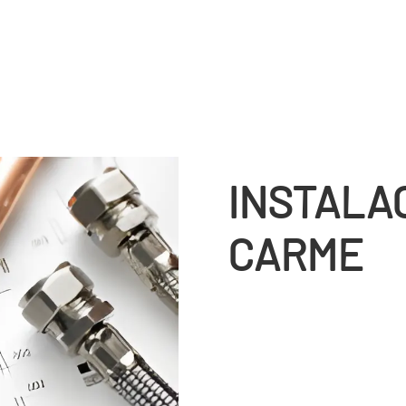
INSTALA
CARME