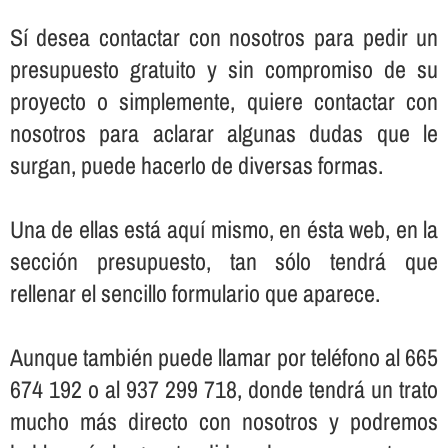
Sí­ desea contactar con nosotros para pedir un
presupuesto gratuito y sin compromiso de su
proyecto o simplemente, quiere contactar con
nosotros para aclarar algunas dudas que le
surgan, puede hacerlo de diversas formas.
Una de ellas está aquí­ mismo, en ésta web, en la
sección presupuesto, tan sólo tendrá que
rellenar el sencillo formulario que aparece.
Aunque también puede llamar por teléfono al 665
674 192 o al 937 299 718, donde tendrá un trato
mucho más directo con nosotros y podremos