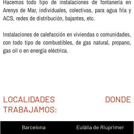
Hacemos todo tipo de instalaciones de fontanerí­a en
Arenys de Mar, individuales, colectivas, para agua frí­a y
ACS, redes de distribución, bajantes, etc.
Instalaciones de calefacción en viviendas o comunidades,
con todo tipo de combustibles, de gas natural, propano,
gas oil o en energí­a eléctrica.
LOCALIDADES DONDE
TRABAJAMOS:
Barcelona
Eulàlia de Riuprimer