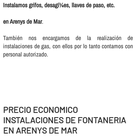
Instalamos grifos, desagí¼es, llaves de paso, etc.
en Arenys de Mar
.
También nos encargamos de la realización de
instalaciones de gas, con ellos por lo tanto contamos con
personal autorizado.
PRECIO ECONOMICO
INSTALACIONES DE FONTANERIA
EN ARENYS DE MAR