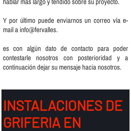
hablar más largo y tendido sobre su proyecto.
Y por último puede enviarnos un correo ví­a e-
mail a info@fervalles.
es con algún dato de contacto para poder
contestarle nosotros con posterioridad y a
continuación dejar su mensaje hacia nosotros.
INSTALACIONES DE
GRIFERIA EN