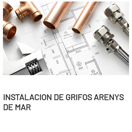
INSTALACION DE GRIFOS ARENYS
DE MAR