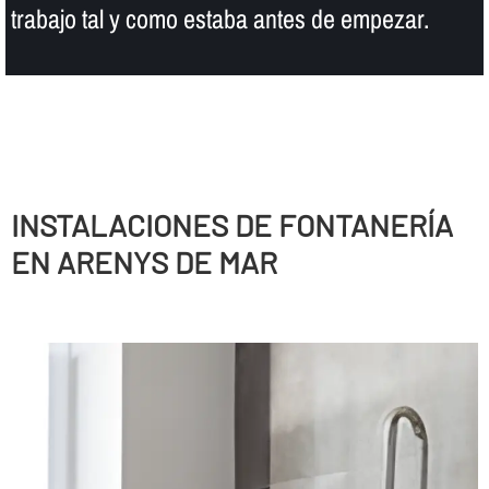
trabajo tal y como estaba antes de empezar.
INSTALACIONES DE FONTANERÍ­A
EN ARENYS DE MAR