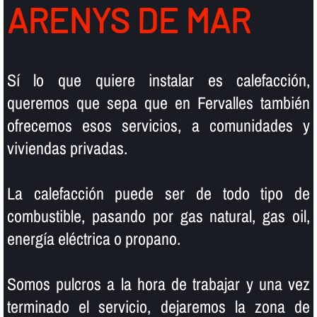
ARENYS DE MAR
Sí­ lo que quiere instalar es calefacción,
queremos que sepa que en Fervalles también
ofrecemos esos servicios, a comunidades y
viviendas privadas.
La calefacción puede ser de todo tipo de
combustible, pasando por gas natural, gas oil,
energí­a eléctrica o propano.
Somos pulcros a la hora de trabajar y una vez
terminado el servicio, dejaremos la zona de