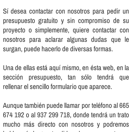
Sí­ desea contactar con nosotros para pedir un
presupuesto gratuito y sin compromiso de su
proyecto o simplemente, quiere contactar con
nosotros para aclarar algunas dudas que le
surgan, puede hacerlo de diversas formas.
Una de ellas está aquí­ mismo, en ésta web, en la
sección presupuesto, tan sólo tendrá que
rellenar el sencillo formulario que aparece.
Aunque también puede llamar por teléfono al 665
674 192 o al 937 299 718, donde tendrá un trato
mucho más directo con nosotros y podremos