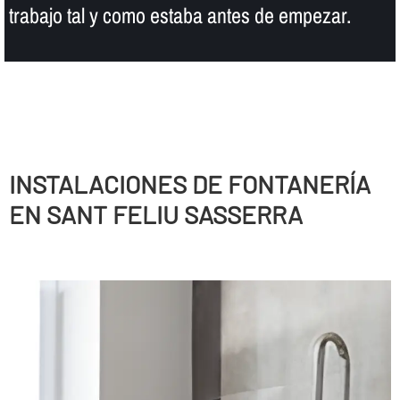
trabajo tal y como estaba antes de empezar.
INSTALACIONES DE FONTANERÍ­A
EN SANT FELIU SASSERRA