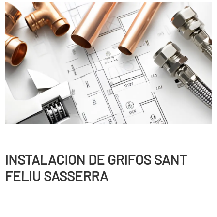
INSTALACION DE GRIFOS SANT
FELIU SASSERRA