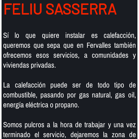
FELIU SASSERRA
Sí­ lo que quiere instalar es calefacción,
queremos que sepa que en Fervalles también
ofrecemos esos servicios, a comunidades y
viviendas privadas.
La calefacción puede ser de todo tipo de
combustible, pasando por gas natural, gas oil,
energí­a eléctrica o propano.
Somos pulcros a la hora de trabajar y una vez
terminado el servicio, dejaremos la zona de