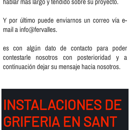
hablar más largo y tendido sobre su proyecto.
Y por último puede enviarnos un correo ví­a e-
mail a info@fervalles.
es con algún dato de contacto para poder
contestarle nosotros con posterioridad y a
continuación dejar su mensaje hacia nosotros.
INSTALACIONES DE
GRIFERIA EN SANT