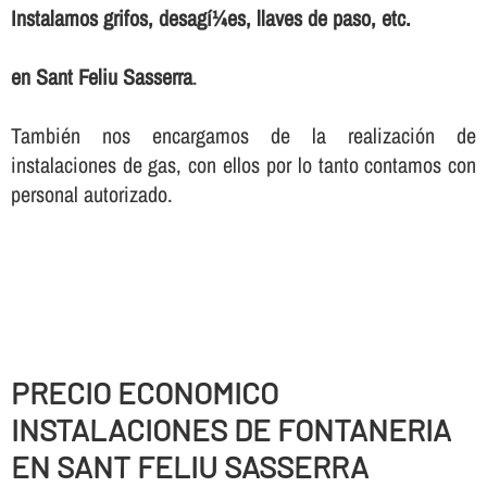
Instalamos grifos, desagí¼es, llaves de paso, etc.
en Sant Feliu Sasserra
.
También nos encargamos de la realización de
instalaciones de gas, con ellos por lo tanto contamos con
personal autorizado.
PRECIO ECONOMICO
INSTALACIONES DE FONTANERIA
EN SANT FELIU SASSERRA