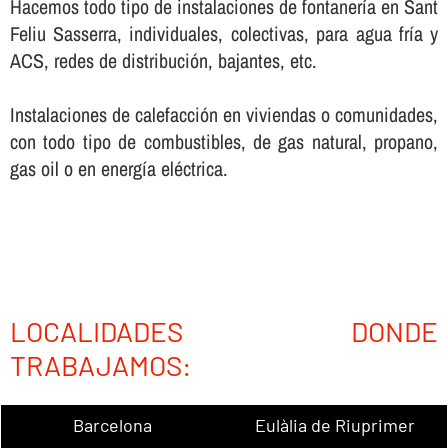
Hacemos todo tipo de instalaciones de fontanerí­a en Sant
Feliu Sasserra, individuales, colectivas, para agua frí­a y
ACS, redes de distribución, bajantes, etc.
Instalaciones de calefacción en viviendas o comunidades,
con todo tipo de combustibles, de gas natural, propano,
gas oil o en energí­a eléctrica.
LOCALIDADES DONDE
TRABAJAMOS:
Barcelona
Eulàlia de Riuprimer