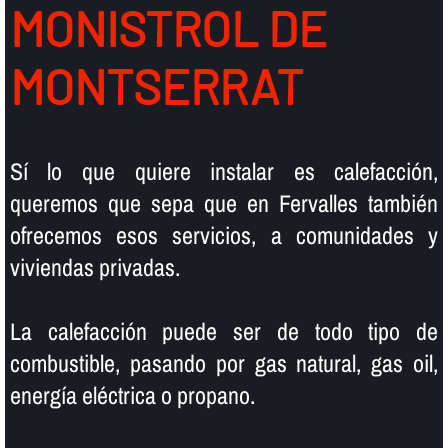
MONISTROL DE
MONTSERRAT
Sí­ lo que quiere instalar es calefacción,
queremos que sepa que en Fervalles también
ofrecemos esos servicios, a comunidades y
viviendas privadas.
La calefacción puede ser de todo tipo de
combustible, pasando por gas natural, gas oil,
energí­a eléctrica o propano.