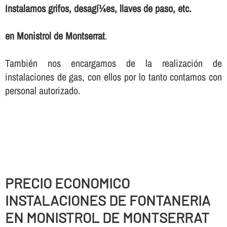
Instalamos grifos, desagí¼es, llaves de paso, etc.
en Monistrol de Montserrat
.
También nos encargamos de la realización de
instalaciones de gas, con ellos por lo tanto contamos con
personal autorizado.
PRECIO ECONOMICO
INSTALACIONES DE FONTANERIA
EN MONISTROL DE MONTSERRAT