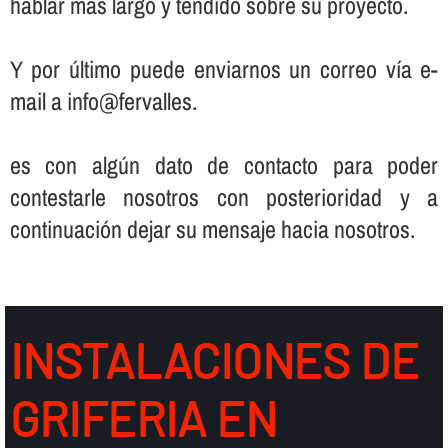
hablar más largo y tendido sobre su proyecto.
Y por último puede enviarnos un correo ví­a e-
mail a info@fervalles.
es con algún dato de contacto para poder
contestarle nosotros con posterioridad y a
continuación dejar su mensaje hacia nosotros.
INSTALACIONES DE
GRIFERIA EN