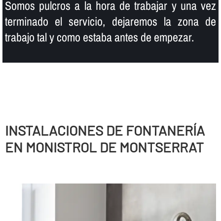
Somos pulcros a la hora de trabajar y una vez
terminado el servicio, dejaremos la zona de
trabajo tal y como estaba antes de empezar.
INSTALACIONES DE FONTANERÍ­A
EN MONISTROL DE MONTSERRAT