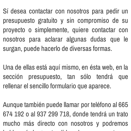
Sí­ desea contactar con nosotros para pedir un
presupuesto gratuito y sin compromiso de su
proyecto o simplemente, quiere contactar con
nosotros para aclarar algunas dudas que le
surgan, puede hacerlo de diversas formas.
Una de ellas está aquí­ mismo, en ésta web, en la
sección presupuesto, tan sólo tendrá que
rellenar el sencillo formulario que aparece.
Aunque también puede llamar por teléfono al 665
674 192 o al 937 299 718, donde tendrá un trato
mucho más directo con nosotros y podremos