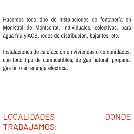
Hacemos todo tipo de instalaciones de fontanerí­a en
Monistrol de Montserrat, individuales, colectivas, para
agua frí­a y ACS, redes de distribución, bajantes, etc.
Instalaciones de calefacción en viviendas o comunidades,
con todo tipo de combustibles, de gas natural, propano,
gas oil o en energí­a eléctrica.
LOCALIDADES DONDE
TRABAJAMOS: