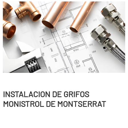
INSTALACION DE GRIFOS
MONISTROL DE MONTSERRAT