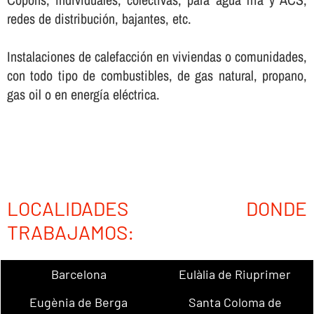
redes de distribución, bajantes, etc.
Instalaciones de calefacción en viviendas o comunidades,
con todo tipo de combustibles, de gas natural, propano,
gas oil o en energí­a eléctrica.
LOCALIDADES DONDE
TRABAJAMOS:
Barcelona
Eulàlia de Riuprimer
Eugènia de Berga
Santa Coloma de