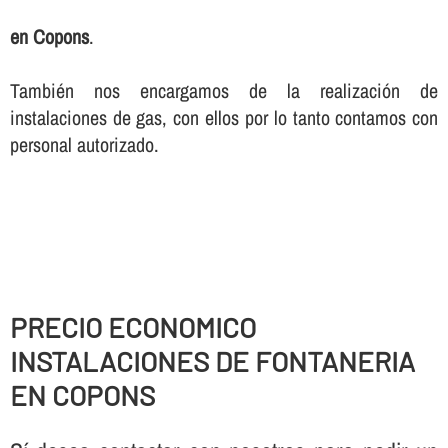
en Copons
.
También nos encargamos de la realización de
instalaciones de gas, con ellos por lo tanto contamos con
personal autorizado.
PRECIO ECONOMICO
INSTALACIONES DE FONTANERIA
EN COPONS