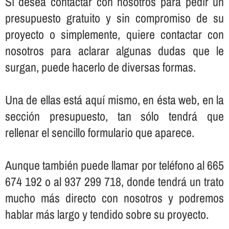
Sí­ desea contactar con nosotros para pedir un
presupuesto gratuito y sin compromiso de su
proyecto o simplemente, quiere contactar con
nosotros para aclarar algunas dudas que le
surgan, puede hacerlo de diversas formas.
Una de ellas está aquí­ mismo, en ésta web, en la
sección presupuesto, tan sólo tendrá que
rellenar el sencillo formulario que aparece.
Aunque también puede llamar por teléfono al 665
674 192 o al 937 299 718, donde tendrá un trato
mucho más directo con nosotros y podremos
hablar más largo y tendido sobre su proyecto.