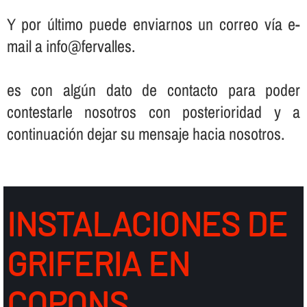
Y por último puede enviarnos un correo ví­a e-
mail a info@fervalles.
es con algún dato de contacto para poder
contestarle nosotros con posterioridad y a
continuación dejar su mensaje hacia nosotros.
INSTALACIONES DE
GRIFERIA EN
COPONS