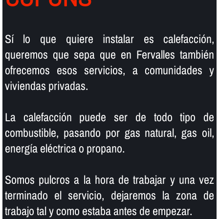
Sí­ lo que quiere instalar es calefacción,
queremos que sepa que en Fervalles también
ofrecemos esos servicios, a comunidades y
viviendas privadas.
La calefacción puede ser de todo tipo de
combustible, pasando por gas natural, gas oil,
energí­a eléctrica o propano.
Somos pulcros a la hora de trabajar y una vez
terminado el servicio, dejaremos la zona de
trabajo tal y como estaba antes de empezar.