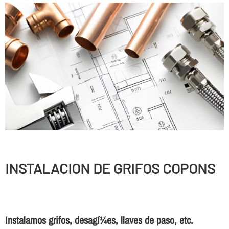
INSTALACION DE GRIFOS COPONS
Instalamos grifos, desagí¼es, llaves de paso, etc.