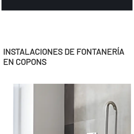
INSTALACIONES DE FONTANERÍ­A
EN COPONS