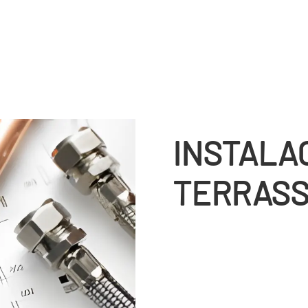
INSTALA
TERRAS