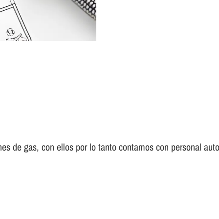
es de gas, con ellos por lo tanto contamos con personal auto