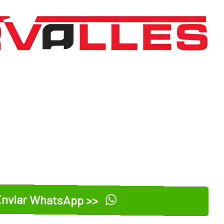
nviar WhatsApp >>