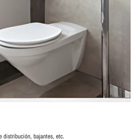
 distribución, bajantes, etc.