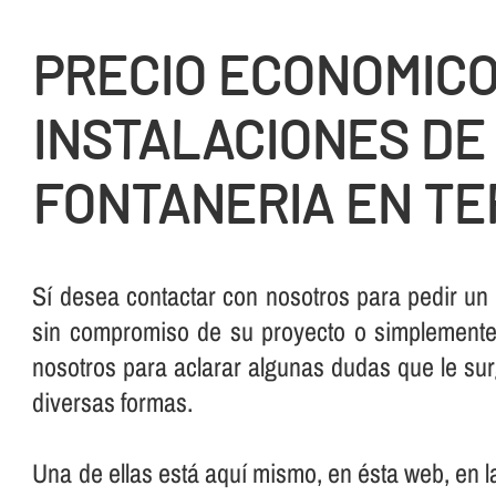
PRECIO ECONOMIC
INSTALACIONES DE
FONTANERIA EN T
Sí­ desea contactar con nosotros para pedir un
sin compromiso de su proyecto o simplemente,
nosotros para aclarar algunas dudas que le su
diversas formas.
Una de ellas está aquí­ mismo, en ésta web, en 