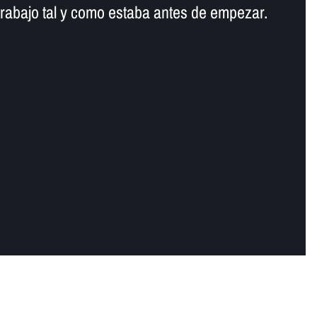
trabajo tal y como estaba antes de empezar.