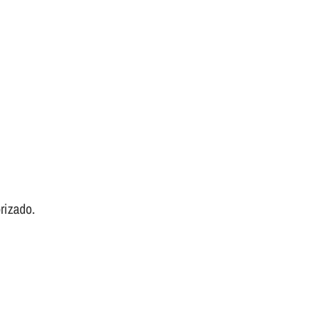
rizado.