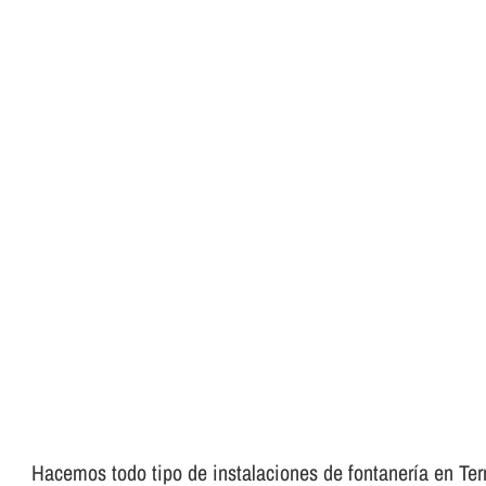
Hacemos todo tipo de instalaciones de fontanerí­a en Terra