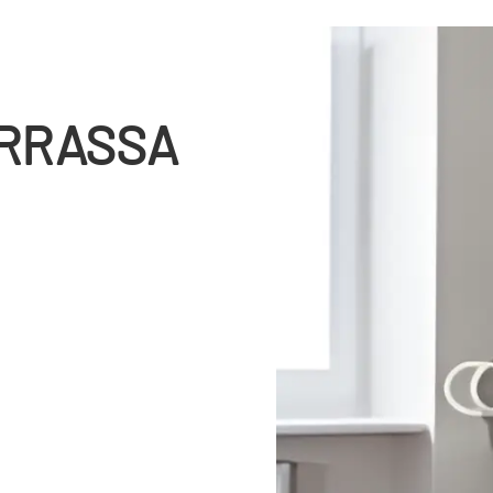
ERRASSA