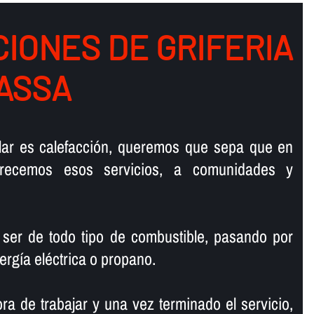
IONES DE GRIFERIA
ASSA
talar es calefacción, queremos que sepa que en
ofrecemos esos servicios, a comunidades y
 ser de todo tipo de combustible, pasando por
ergí­a eléctrica o propano.
ra de trabajar y una vez terminado el servicio,