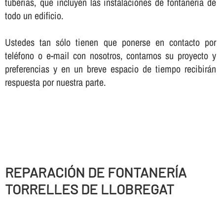
tuberias, que incluyen las instalaciones de fontanerí­a de
todo un edificio.
Ustedes tan sólo tienen que ponerse en contacto por
teléfono o e-mail con nosotros, contarnos su proyecto y
preferencias y en un breve espacio de tiempo recibirán
respuesta por nuestra parte.
REPARACIÓN DE FONTANERÍ­A
TORRELLES DE LLOBREGAT