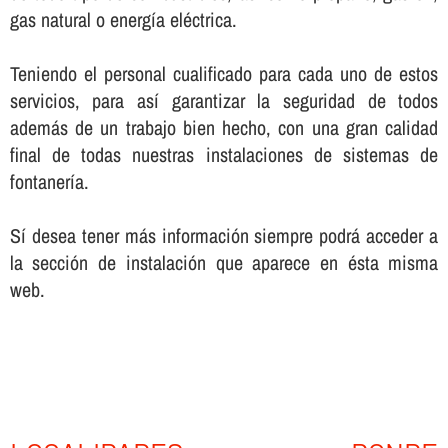
gas natural o energí­a eléctrica.
Teniendo el personal cualificado para cada uno de estos
servicios, para así­ garantizar la seguridad de todos
además de un trabajo bien hecho, con una gran calidad
final de todas nuestras instalaciones de sistemas de
fontanerí­a.
Sí­ desea tener más información siempre podrá acceder a
la sección de instalación que aparece en ésta misma
web.