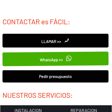
CONTACTAR es FÁCIL:
LLAMAR >>
WhatsApp >>
Pedir presupuesto
NUESTROS SERVICIOS:
INSTALACION
REPARACION