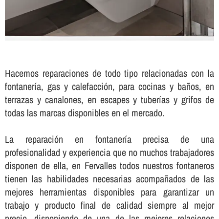
Hacemos reparaciones de todo tipo relacionadas con la
fontanerí­a, gas y calefacción, para cocinas y baños, en
terrazas y canalones, en escapes y tuberí­as y grifos de
todas las marcas disponibles en el mercado.
La reparación en fontanerí­a precisa de una
profesionalidad y experiencia que no muchos trabajadores
disponen de ella, en Fervalles todos nuestros fontaneros
tienen las habilidades necesarias acompañados de las
mejores herramientas disponibles para garantizar un
trabajo y producto final de calidad siempre al mejor
precio, disponiendo de una de las mejores relaciones