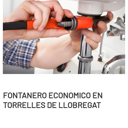
FONTANERO ECONOMICO EN
TORRELLES DE LLOBREGAT