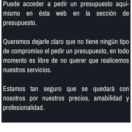
Puede acceder a pedir un presupuesto aquí­
mismo en ésta web en la sección de
presupuesto.
Queremos dejarle claro que no tiene ningún tipo
de compromiso el pedir un presupuesto, en todo
momento es libre de no querer que realicemos
nuestros servicios.
Estamos tan seguro que se quedará con
nosotros por nuestros precios, amabilidad y
profesionalidad.