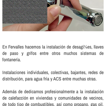
En Fervalles hacemos la instalación de desagí¼es, llaves
de paso y grifos entre otros muchos sistemas de
fontanerí­a.
Instalaciones individuales, colectivas, bajantes, redes de
distribución, para agua frí­a y ACS entre muchas otras.
Además de dedicarnos profesionalmente a la instalación
de calefacción en viviendas y comunidades de vecinos,
de todo tipo de combustibles, así­ como propano, gas oil,