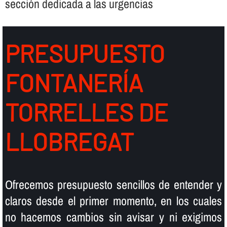
sección dedicada a las urgencias
PRESUPUESTO
FONTANERÍ­A
TORRELLES DE
LLOBREGAT
Ofrecemos presupuesto sencillos de entender y
claros desde el primer momento, en los cuales
no hacemos cambios sin avisar y ni exigimos