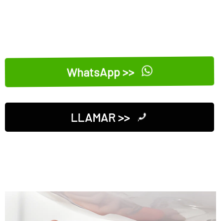
WhatsApp >>
LLAMAR >>