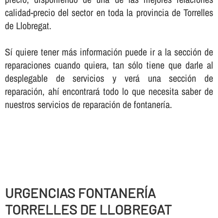
calidad-precio del sector en toda la provincia de Torrelles
de Llobregat.
Sí­ quiere tener más información puede ir a la sección de
reparaciones cuando quiera, tan sólo tiene que darle al
desplegable de servicios y verá una sección de
reparación, ahí­ encontrará todo lo que necesita saber de
nuestros servicios de reparación de fontanerí­a.
URGENCIAS FONTANERÍ­A
TORRELLES DE LLOBREGAT