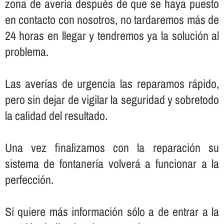
zona de averí­a después de que se haya puesto
en contacto con nosotros, no tardaremos más de
24 horas en llegar y tendremos ya la solución al
problema.
Las averí­as de urgencia las reparamos rápido,
pero sin dejar de vigilar la seguridad y sobretodo
la calidad del resultado.
Una vez finalizamos con la reparación su
sistema de fontanerí­a volverá a funcionar a la
perfección.
Sí­ quiere más información sólo a de entrar a la