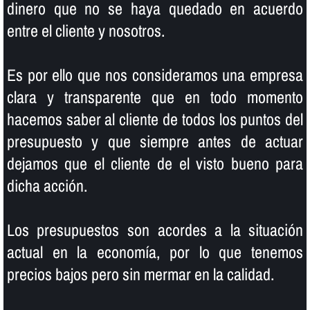
dinero que no se haya quedado en acuerdo
entre el cliente y nosotros.
Es por ello que nos consideramos una empresa
clara y transparente que en todo momento
hacemos saber al cliente de todos los puntos del
presupuesto y que siempre antes de actuar
dejamos que el cliente de el visto bueno para
dicha acción.
Los presupuestos son acordes a la situación
actual en la economí­a, por lo que tenemos
precios bajos pero sin mermar en la calidad.