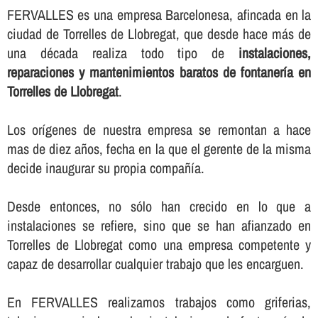
FERVALLES es una empresa Barcelonesa, afincada en la
ciudad de Torrelles de Llobregat, que desde hace más de
una década realiza todo tipo de
instalaciones,
reparaciones y mantenimientos baratos de fontanerí­a en
Torrelles de Llobregat
.
Los orí­genes de nuestra empresa se remontan a hace
mas de diez años, fecha en la que el gerente de la misma
decide inaugurar su propia compañí­a.
Desde entonces, no sólo han crecido en lo que a
instalaciones se refiere, sino que se han afianzado en
Torrelles de Llobregat como una empresa competente y
capaz de desarrollar cualquier trabajo que les encarguen.
En FERVALLES realizamos trabajos como griferias,