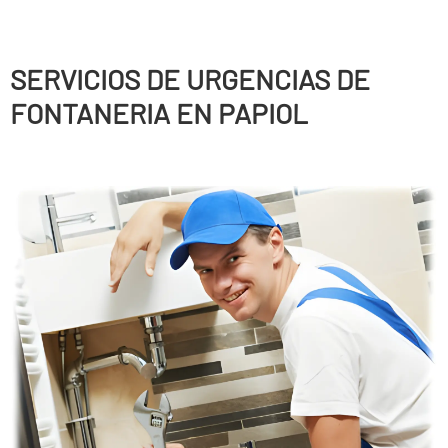
SERVICIOS DE URGENCIAS DE
FONTANERIA EN PAPIOL