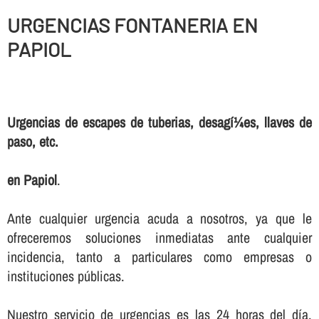
URGENCIAS FONTANERIA EN
PAPIOL
Urgencias de escapes de tuberias, desagí¼es, llaves de
paso, etc.
en Papiol
.
Ante cualquier urgencia acuda a nosotros, ya que le
ofreceremos soluciones inmediatas ante cualquier
incidencia, tanto a particulares como empresas o
instituciones públicas.
Nuestro servicio de urgencias es las 24 horas del dí­a,