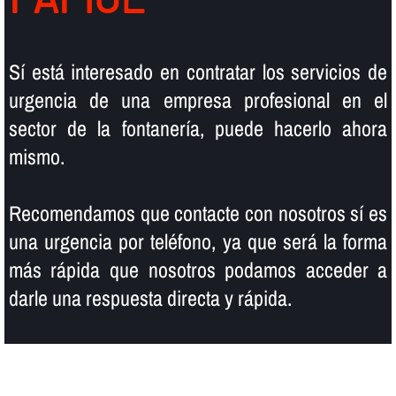
Sí­ está interesado en contratar los servicios de
urgencia de una empresa profesional en el
sector de la fontanerí­a, puede hacerlo ahora
mismo.
Recomendamos que contacte con nosotros sí­ es
una urgencia por teléfono, ya que será la forma
más rápida que nosotros podamos acceder a
darle una respuesta directa y rápida.