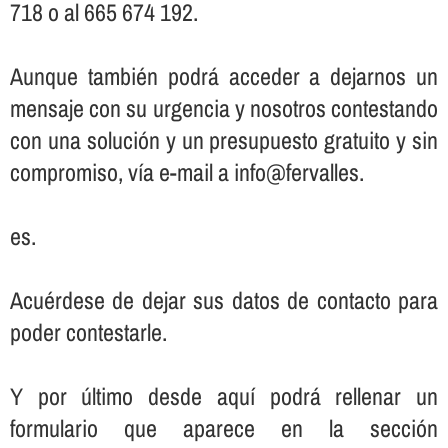
718 o al 665 674 192.
Aunque también podrá acceder a dejarnos un
mensaje con su urgencia y nosotros contestando
con una solución y un presupuesto gratuito y sin
compromiso, ví­a e-mail a info@fervalles.
es.
Acuérdese de dejar sus datos de contacto para
poder contestarle.
Y por último desde aquí­ podrá rellenar un
formulario que aparece en la sección