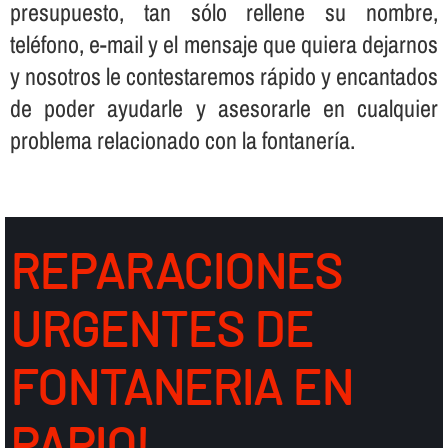
presupuesto, tan sólo rellene su nombre,
teléfono, e-mail y el mensaje que quiera dejarnos
y nosotros le contestaremos rápido y encantados
de poder ayudarle y asesorarle en cualquier
problema relacionado con la fontanerí­a.
REPARACIONES
URGENTES DE
FONTANERIA EN
PAPIOL