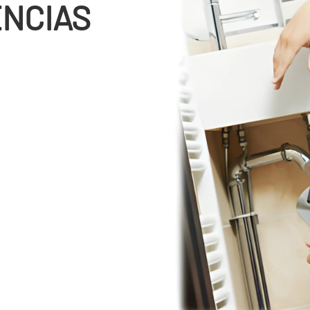
ENCIAS