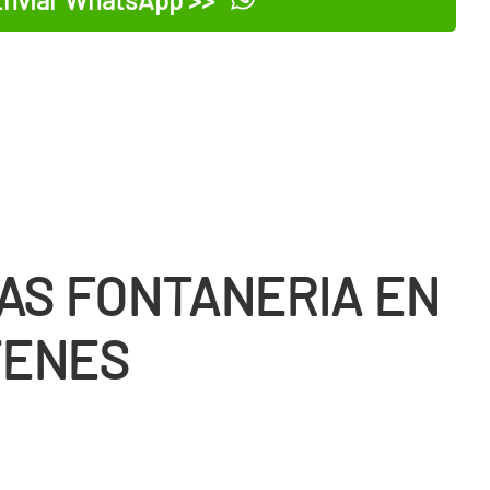
AS FONTANERIA EN
TENES