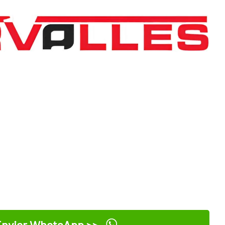
nviar WhatsApp >>