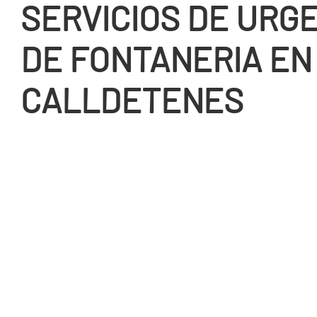
SERVICIOS DE URG
DE FONTANERIA EN
CALLDETENES