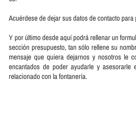
Acuérdese de dejar sus datos de contacto para 
Y por último desde aquí­ podrá rellenar un formu
sección presupuesto, tan sólo rellene su nombre
mensaje que quiera dejarnos y nosotros le c
encantados de poder ayudarle y asesorarle 
relacionado con la fontanerí­a.