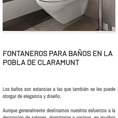
FONTANEROS PARA BAÑOS EN LA
POBLA DE CLARAMUNT
Los baños son estancias a las que también se les puede
otorgar de elegancia y diseño.
Aunque generalmente destinamos nuestros esfuerzos a la
decoración de salones, dormitorios o cocinas, en muchos