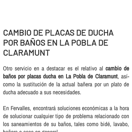
CAMBIO DE PLACAS DE DUCHA
POR BAÑOS EN LA POBLA DE
CLARAMUNT
Otro servicio en a destacar es el relativo al
cambio de
baños por placas ducha en La Pobla de Claramunt
, así­
como la sustitución de la actual bañera por un plato de
ducha adecuado a sus necesidades.
En Fervalles, encontrará soluciones económicas a la hora
de solucionar cualquier tipo de problema relacionado con
los saneamientos de su baños, tales como bidé, lavabo,
bañera o aseo en general.