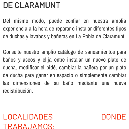
DE CLARAMUNT
Del mismo modo, puede confiar en nuestra amplia
experiencia a la hora de reparar e instalar diferentes tipos
de duchas y lavabos y bañeras en La Pobla de Claramunt.
Consulte nuestro amplio catálogo de saneamientos para
baños y aseos y elija entre instalar un nuevo plato de
ducha, modificar el bidé, cambiar la bañera por un plato
de ducha para ganar en espacio o simplemente cambiar
las dimensiones de su baño mediante una nueva
redistribución.
LOCALIDADES DONDE
TRABAJAMOS: