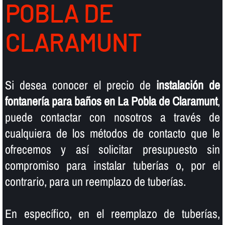
POBLA DE
CLARAMUNT
Si desea conocer el precio de
instalación de
fontanerí­a para baños en La Pobla de Claramunt
,
puede contactar con nosotros a través de
cualquiera de los métodos de contacto que le
ofrecemos y así­ solicitar presupuesto sin
compromiso para instalar tuberí­as o, por el
contrario, para un reemplazo de tuberí­as.
En especí­fico, en el reemplazo de tuberí­as,