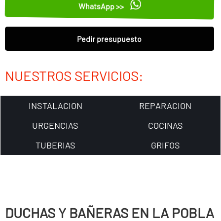
WhatsApp >>
Pedir presupuesto
NUESTROS SERVICIOS:
INSTALACION
REPARACION
URGENCIAS
COCINAS
TUBERIAS
GRIFOS
DUCHAS Y BAÑERAS EN LA POBLA