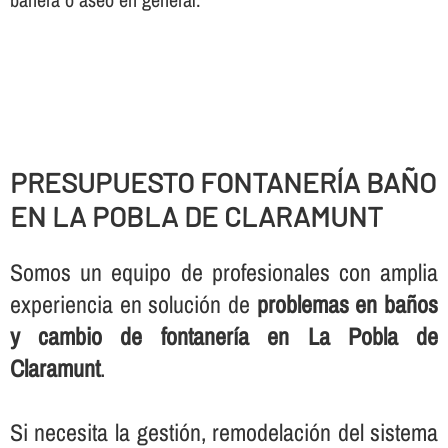
PRESUPUESTO FONTANERÍ­A BAÑO
EN LA POBLA DE CLARAMUNT
Somos un equipo de profesionales con amplia
experiencia en solución de
problemas en baños
y cambio de fontanerí­a en La Pobla de
Claramunt
.
Si necesita la gestión, remodelación del sistema