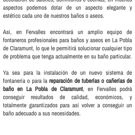
aspectos podemos dotar de un aspecto elegante y
estético cada uno de nuestros baños o aseos.
Así­, en Fervalles encontrará un amplio equipo de
fontaneros profesionales para baños y aseos en La Pobla
de Claramunt, lo que le permitirá solucionar cualquier tipo
de problema que tenga actualmente en su baño particular.
Ya sea para la instalación de un nuevo sistema de
fontanerí­a o para la
reparación de tuberí­as o cañerí­as de
baño en La Pobla de Claramunt
, en Fervalles podrá
conseguir resultados de calidad, económicos, y
totalmente garantizados para así­ volver a conseguir un
baño adecuado a sus necesidades.