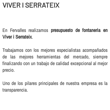
VIVER I SERRATEIX
En Fervalles realizamos
presupuesto de fontaneria en
Viver i Serrateix
.
Trabajamos con los mejores especialistas acompañados
de las mejores herramientas del mercado, siempre
finalizando con un trabajo de calidad excepcional al mejor
precio.
Uno de los pilares principales de nuestra empresa es la
transparencia.