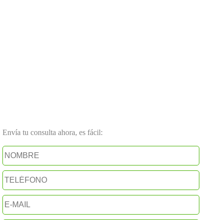
Envía tu consulta ahora, es fácil: