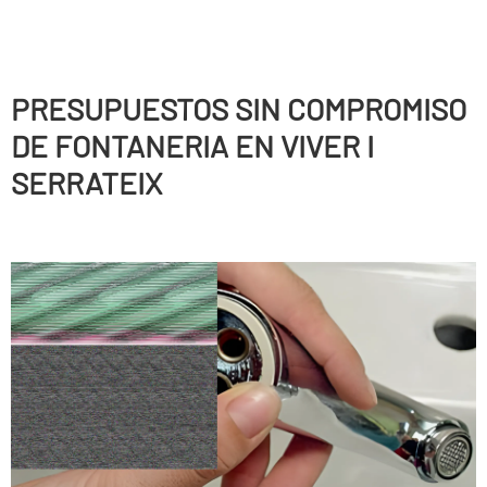
PRESUPUESTOS SIN COMPROMISO
DE FONTANERIA EN VIVER I
SERRATEIX