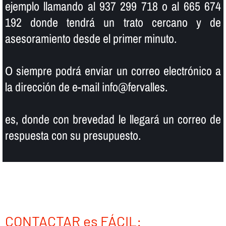
ejemplo llamando al 937 299 718 o al 665 674
192 donde tendrá un trato cercano y de
asesoramiento desde el primer minuto.
O siempre podrá enviar un correo electrónico a
la dirección de e-mail info@fervalles.
es, donde con brevedad le llegará un correo de
respuesta con su presupuesto.
CONTACTAR es FÁCIL: