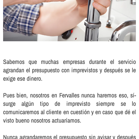
Sabemos que muchas empresas durante el servicio
agrandan el presupuesto con imprevistos y después se le
exige ese dinero.
Pues bien, nosotros en Fervalles nunca haremos eso, sí­
surge algún tipo de imprevisto siempre se lo
comunicaremos al cliente en cuestión y en caso que dé el
visto bueno nosotros actuarí­amos.
Nunca agrandaremos el presupuesto sin avisar y después