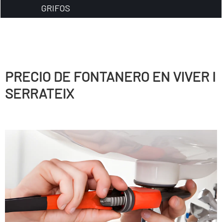
GRIFOS
PRECIO DE FONTANERO EN VIVER I
SERRATEIX