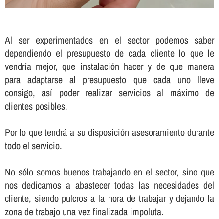
Al ser experimentados en el sector podemos saber
dependiendo el presupuesto de cada cliente lo que le
vendrí­a mejor, que instalación hacer y de que manera
para adaptarse al presupuesto que cada uno lleve
consigo, así­ poder realizar servicios al máximo de
clientes posibles.
Por lo que tendrá a su disposición asesoramiento durante
todo el servicio.
No sólo somos buenos trabajando en el sector, sino que
nos dedicamos a abastecer todas las necesidades del
cliente, siendo pulcros a la hora de trabajar y dejando la
zona de trabajo una vez finalizada impoluta.