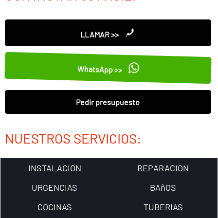
LLAMAR >>
WhatsApp >>
Pedir presupuesto
NUESTROS SERVICIOS:
INSTALACION
REPARACION
URGENCIAS
BAñOS
COCINAS
TUBERIAS