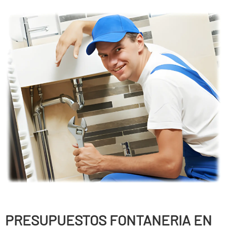
PRESUPUESTOS FONTANERIA EN